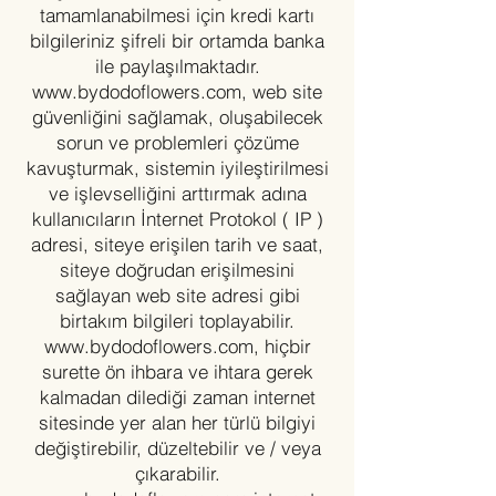
tamamlanabilmesi için kredi kartı
bilgileriniz şifreli bir ortamda banka
ile paylaşılmaktadır.
www.bydodoflowers.com
, web site
güvenliğini sağlamak, oluşabilecek
sorun ve problemleri çözüme
kavuşturmak, sistemin iyileştirilmesi
ve işlevselliğini arttırmak adına
kullanıcıların İnternet Protokol ( IP )
adresi, siteye erişilen tarih ve saat,
siteye doğrudan erişilmesini
sağlayan web site adresi gibi
birtakım bilgileri toplayabilir.
www.bydodoflowers.com
, hiçbir
surette ön ihbara ve ihtara gerek
kalmadan dilediği zaman internet
sitesinde yer alan her türlü bilgiyi
değiştirebilir, düzeltebilir ve / veya
çıkarabilir.