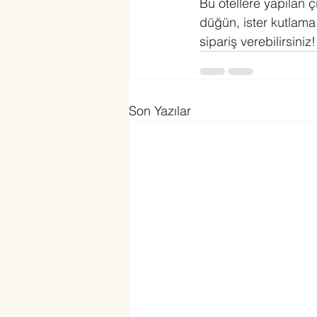
Bu otellere yapılan ç
düğün, ister kutlama
sipariş verebilirsiniz!
Son Yazılar