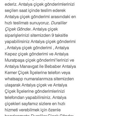
ederiz. Antalya çiçek gönderimlerinizi 
seçilen saat içinde teslim ederek 
Antalya çiçek gönderimi arasındaki en 
hızlı teslimatı sunuyoruz. 
Duraliler 
Çiçek Gönder
. Antalya çiçek 
siparişlerinizi sitemizden 9 taksitle 
yapabilirsiniz Antalya çiçek gönderimi 
, Antalya çiçek gönderimi , Antalya 
Kepez çiçek gönderimi ve Antalya 
Muratpaşa çiçek gönderimi'lerinizi ve 
Antalya Manavgat ile Bebaber Antalya 
Kemer Çiçek İlçelerine telefon veya 
whatsapp numaralarımıza sitemizden 
ulaşarak Antalya çiçek ve Antalya 
Çiçek İlçelerine gönderimlerinizi 
telefondan yapabilirsiniz. Antalya 
çiçekleri sayfamız sizlere en hızlı 
hizmeti verebilmek için özenle 