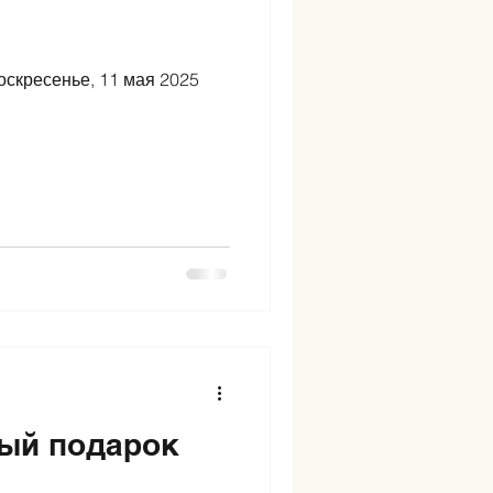
оскресенье, 11 мая 2025
ный подарок