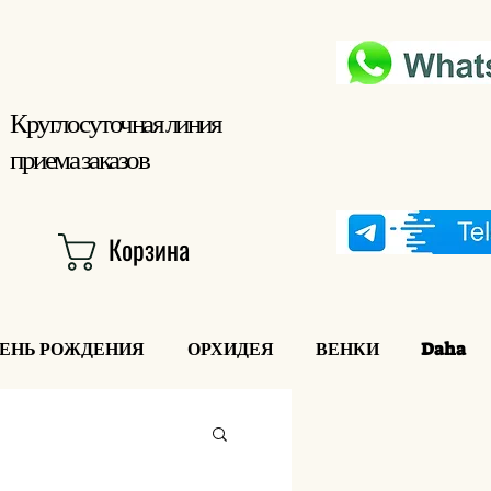
Круглосуточная линия
приема заказов
Корзина
ДЕНЬ РОЖДЕНИЯ
ОРХИДЕЯ
ВЕНКИ
Daha