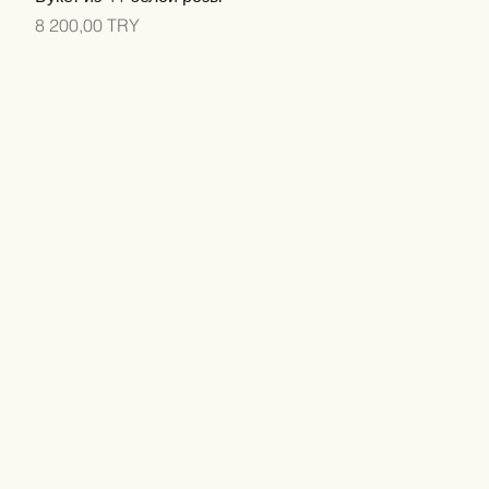
Цена
8 200,00 TRY