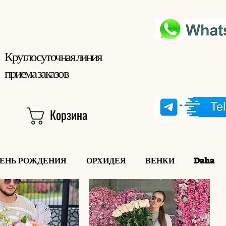
Круглосуточная линия
приема заказов
Корзина
ДЕНЬ РОЖДЕНИЯ
ОРХИДЕЯ
ВЕНКИ
Daha