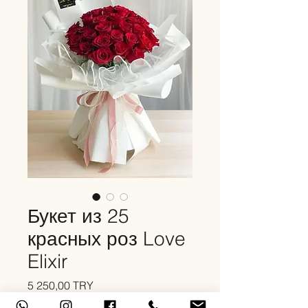
Букет из 25
красных роз Love
Elixir
Цена
5 250,00 TRY