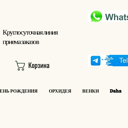
Круглосуточная линия
приема заказов
Корзина
ДЕНЬ РОЖДЕНИЯ
ОРХИДЕЯ
ВЕНКИ
Daha