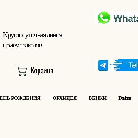
Круглосуточная линия
приема заказов
Корзина
ДЕНЬ РОЖДЕНИЯ
ОРХИДЕЯ
ВЕНКИ
Daha